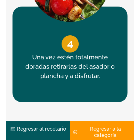
4
Una vez estén totalmente
doradas retirarlas del asador o
plancha y a disfrutar.
Regresar al recetario
Regresar a la
categoría