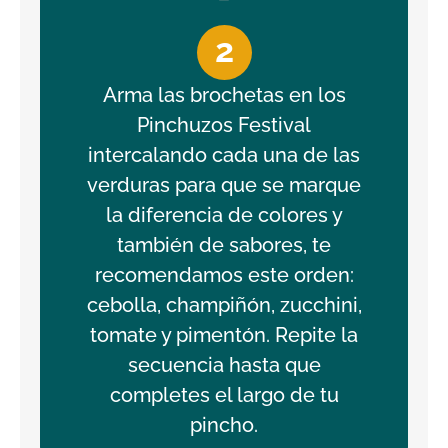
2
Arma las brochetas en los
Pinchuzos Festival
intercalando cada una de las
verduras para que se marque
la diferencia de colores y
también de sabores, te
recomendamos este orden:
cebolla, champiñón, zucchini,
tomate y pimentón. Repite la
secuencia hasta que
completes el largo de tu
pincho.