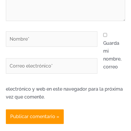
Nombre*
Guarda
mi
nombre,
Correo
correo
electrónico*
electrónico y web en este navegador para la próxima
vez que comente.