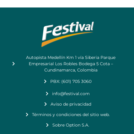
Autopista Medellín Km 1 vía Siberia Parque
Empresarial Los Robles Bodega 5 Cota –
Cundinamarca, Colombia
PBX: (601) 705 3060
info@festival.com
Aviso de privacidad
Términos y condiciones del sitio web.
Sobre Option S.A.