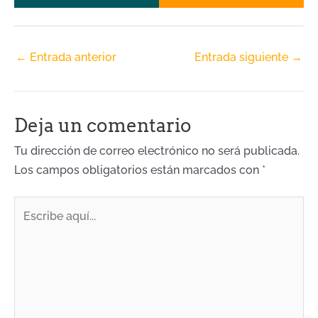
←
Entrada anterior
Entrada siguiente
→
Deja un comentario
Tu dirección de correo electrónico no será publicada.
Los campos obligatorios están marcados con
*
Escribe
aquí...