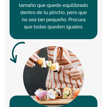
tamaño que quede equilibrado
dentro de tu pincho, pero que
no sea tan pequeño. Procura
que todas queden iguales.