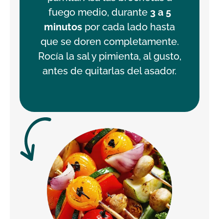
fuego medio, durante
3 a 5
minutos
por cada lado hasta
que se doren completamente.
Rocía la sal y pimienta, al gusto,
antes de quitarlas del asador.