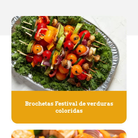
Brochetas Festival de verduras
coloridas