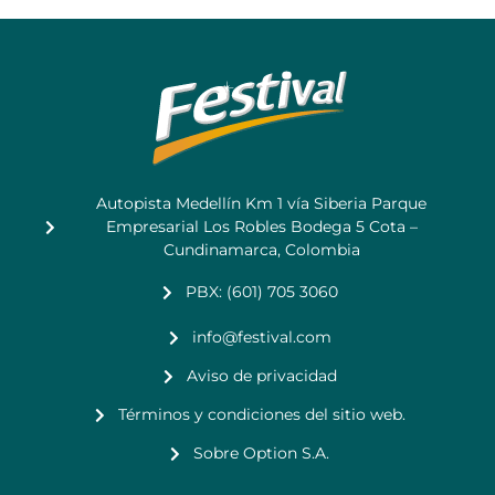
Autopista Medellín Km 1 vía Siberia Parque
Empresarial Los Robles Bodega 5 Cota –
Cundinamarca, Colombia
PBX: (601) 705 3060
info@festival.com
Aviso de privacidad
Términos y condiciones del sitio web.
Sobre Option S.A.