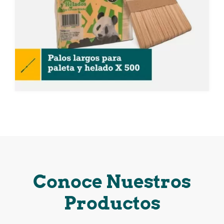
Conoce Nuestros
Productos