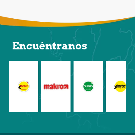
Encuéntranos