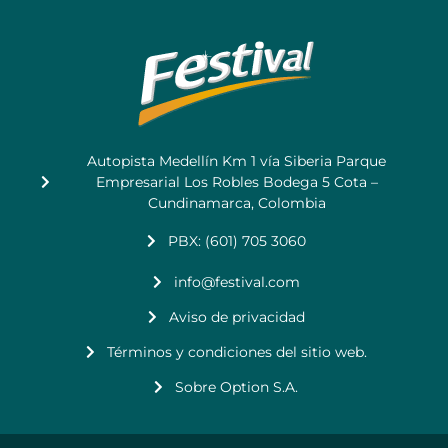
Autopista Medellín Km 1 vía Siberia Parque
Empresarial Los Robles Bodega 5 Cota –
Cundinamarca, Colombia
PBX: (601) 705 3060
info@festival.com
Aviso de privacidad
Términos y condiciones del sitio web.
Sobre Option S.A.