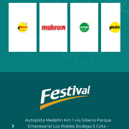
Autopista Medellín Km 1 vía Siberia Parque
Empresarial Los Robles Bodega 5 Cota –