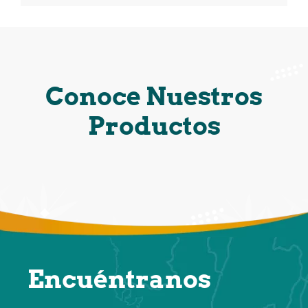
Conoce Nuestros
Productos
Encuéntranos