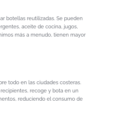
r botellas reutilizadas. Se pueden
rgentes, aceite de cocina, jugos,
sumimos más a menudo, tienen mayor
re todo en las ciudades costeras.
recipientes, recoge y bota en un
lementos, reduciendo el consumo de