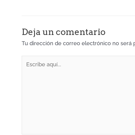
Deja un comentario
Tu dirección de correo electrónico no será 
Escribe
aquí...