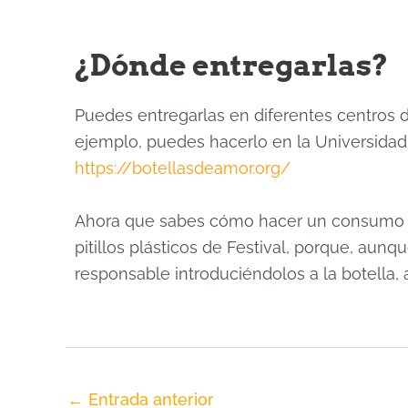
¿Dónde entregarlas?
Puedes entregarlas en diferentes centros 
ejemplo, puedes hacerlo en la Universidad
https://botellasdeamor.org/
Ahora que sabes cómo hacer un consumo má
pitillos plásticos de Festival, porque, a
responsable introduciéndolos a la botella,
←
Entrada anterior