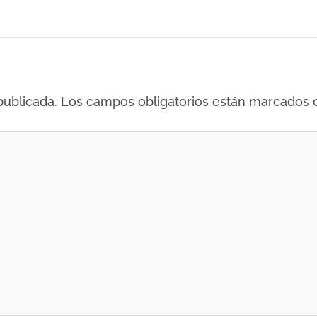
publicada.
Los campos obligatorios están marcados