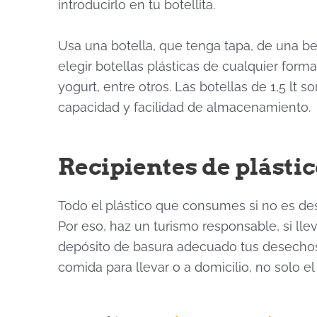
introducirlo en tu botellita.
Usa una botella, que tenga tapa, de una be
elegir botellas plásticas de cualquier form
yogurt, entre otros. Las botellas de 1,5
capacidad y facilidad de almacenamiento.
Recipientes de plástic
Todo el plástico que consumes si no es de
Por eso, haz un turismo responsable, si l
depósito de basura adecuado tus desechos. 
comida para llevar o a domicilio, no solo el