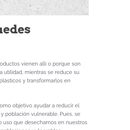
uedes
oductos vienen allí o porque son
utilidad, mientras se reduce su
 plásticos y transformarlos en
omo objetivo ayudar a reducir el
 y población vulnerable. Pues, se
olo uso que desechamos en nuestros