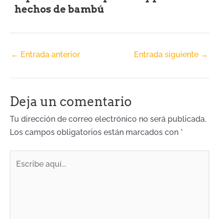
hechos de bambú
←
Entrada anterior
Entrada siguiente
→
Deja un comentario
Tu dirección de correo electrónico no será publicada.
Los campos obligatorios están marcados con
*
Escribe
aquí...