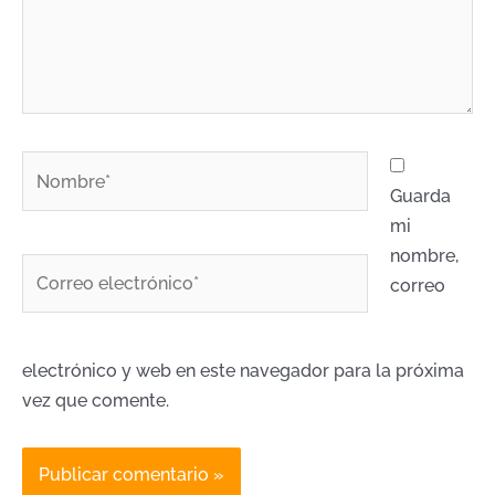
Nombre*
Guarda
mi
nombre,
Correo
correo
electrónico*
electrónico y web en este navegador para la próxima
vez que comente.