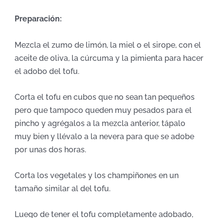
Preparación:
Mezcla el zumo de limón, la miel o el sirope, con el
aceite de oliva, la cúrcuma y la pimienta para hacer
el adobo del tofu.
Corta el tofu en cubos que no sean tan pequeños
pero que tampoco queden muy pesados para el
pincho y agrégalos a la mezcla anterior, tápalo
muy bien y llévalo a la nevera para que se adobe
por unas dos horas.
Corta los vegetales y los champiñones en un
tamaño similar al del tofu.
Luego de tener el tofu completamente adobado,