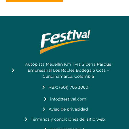
Autopista Medellín Km 1 vía Siberia Parque
Empresarial Los Robles Bodega 5 Cota –
Cundinamarca, Colombia
PBX: (601) 705 3060
info@festival.com
Aviso de privacidad
Términos y condiciones del sitio web.