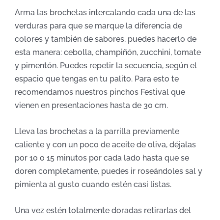
Arma las brochetas intercalando cada una de las
verduras para que se marque la diferencia de
colores y también de sabores, puedes hacerlo de
esta manera: cebolla, champiñón, zucchini, tomate
y pimentón. Puedes repetir la secuencia, según el
espacio que tengas en tu palito. Para esto te
recomendamos nuestros pinchos Festival que
vienen en presentaciones hasta de 30 cm.
Lleva las brochetas a la parrilla previamente
caliente y con un poco de aceite de oliva, déjalas
por 10 o 15 minutos por cada lado hasta que se
doren completamente, puedes ir roseándoles sal y
pimienta al gusto cuando estén casi listas.
Una vez estén totalmente doradas retirarlas del