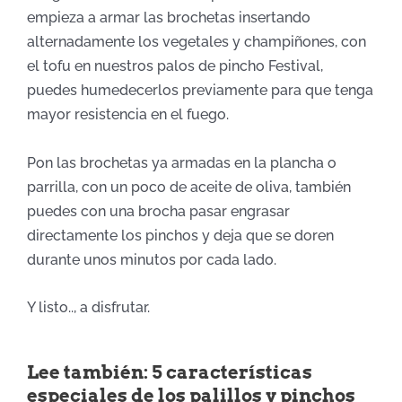
empieza a armar las brochetas insertando
alternadamente los vegetales y champiñones, con
el tofu en nuestros palos de pincho Festival,
puedes humedecerlos previamente para que tenga
mayor resistencia en el fuego.
Pon las brochetas ya armadas en la plancha o
parrilla, con un poco de aceite de oliva, también
puedes con una brocha pasar engrasar
directamente los pinchos y deja que se doren
durante unos minutos por cada lado.
Y listo.., a disfrutar.
Lee también: 5 características
especiales de los palillos y pinchos