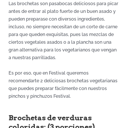
Las brochetas son pasabocas deliciosos para picar
antes de entrar al plato fuerte de un buen asado y
pueden preparase con diversos ingredientes,
incluso, no siempre necesitan de un corte de carne
para que queden exquisitas, pues las mezclas de
ciertos vegetales asados o a la plancha son una
gran alternativa para los vegetarianos que vengan
a nuestras parrilladas.
Es por eso, que en Festival queremos
recomendarte 2 deliciosas brochetas vegetarianas
que puedes preparar fácilmente con nuestros
pinchos y pinchuzos Festival.
Brochetas de verduras
coloridas: (3 porciones)