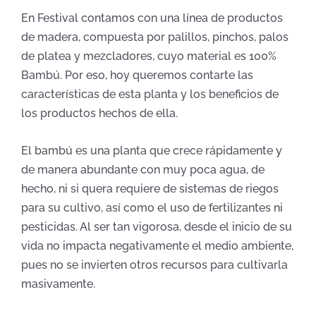
En Festival contamos con una línea de productos
de madera, compuesta por palillos, pinchos, palos
de platea y mezcladores, cuyo material es 100%
Bambú. Por eso, hoy queremos contarte las
características de esta planta y los beneficios de
los productos hechos de ella.
El bambú es una planta que crece rápidamente y
de manera abundante con muy poca agua, de
hecho, ni si quera requiere de sistemas de riegos
para su cultivo, así como el uso de fertilizantes ni
pesticidas. Al ser tan vigorosa, desde el inicio de su
vida no impacta negativamente el medio ambiente,
pues no se invierten otros recursos para cultivarla
masivamente.