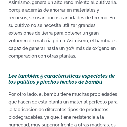
Asimismo, genera un alto rendimiento al cultivarla,
porque además de ahorrar en materiales y
recursos, se usan pocas cantidades de terreno. En
su cultivo no se necesita utilizar grandes
extensiones de tierra para obtener un gran
volumen de materia prima. Asimismo, el bambú es
capaz de generar hasta un 30% más de oxígeno en
comparación con otras plantas.
Lee también: 5 características especiales de
los palillos y pinchos hechos de bambú
Por otro lado, e
l bambú tiene muchas propiedades
que
hacen de esta planta
un material perfecto para
la fabricación de
diferentes tipos de productos
biodegradables, ya que, tiene r
esistencia a la
humedad
, muy superior frente a otras maderas,
es