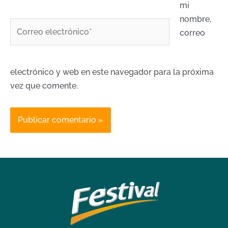
mi
nombre,
Correo
correo
electrónico*
electrónico y web en este navegador para la próxima
vez que comente.