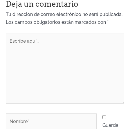
Deja un comentario
Tu dirección de correo electrónico no será publicada.
Los campos obligatorios están marcados con
*
Escribe
aquí...
Nombre*
Guarda