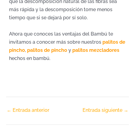
que la descomposición natural de las fibras sea
más rápida y la descomposición tome menos
tiempo que si se dejará por sí solo.
Ahora que conoces las ventajas del Bambú te
invitamos a conocer más sobre nuestros
palitos de
pincho
,
palitos de pincho
y
palitos mezcladores
hechos en bambú.
←
Entrada anterior
Entrada siguiente
→