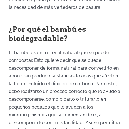
la necesidad de más vertederos de basura.
¿Por qué el bambú es
biodegradable?
El bambú es un material natural que se puede
compostar. Esto quiere decir que se puede
descomponer de forma natural para convertirlo en
abono, sin producir sustancias tóxicas que afecten
la tierra, incluido el dióxido de carbono. Para esto,
debe realizarse un proceso correcto que le ayude a
descomponerse, como picarlo o triturarlo en
pequeños pedazos que le ayuden a los
microorganismos que se alimentan de él, a
descomponerlo con más facilidad. Así, se permitirá