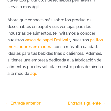
clave. Los productos desechables permiten un
servicio más ágil
Ahora que conoces más sobre los productos
desechables en papel y sus ventajas para las
industrias de alimentos, te invitamos a conocer
nuestros
vasos de papel Festival
y nuestros
palitos
mezcladores en madera
con la más alta calidad,
ideales para tus bebidas frías o calientes. Además,
si tienes una empresa dedicada al a fabricación de
alimentos puedes solicitar nuestro palos de pincho
a la medida
aquí.
←
Entrada anterior
Entrada siguiente
→