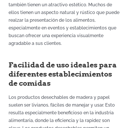
también tienen un atractivo estético. Muchos de
ellos tienen un aspecto natural y rústico que puede
realzar la presentación de los alimentos,
especialmente en eventos y establecimientos que
buscan ofrecer una experiencia visualmente
agradable a sus clientes.
Facilidad de uso ideales para
diferentes establecimientos
de comidas
Los productos desechables de madera y papel
suelen ser livianos, fáciles de manejar y usar. Esto
resulta especialmente beneficioso en la industria
alimentaria, donde la eficiencia y la rapidez son