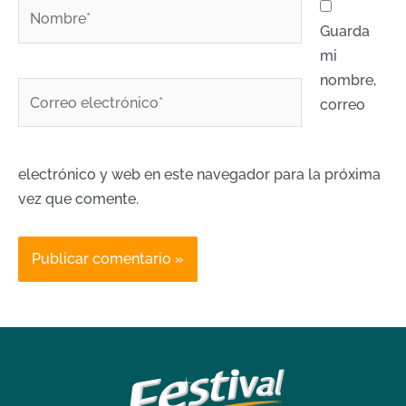
Nombre*
Guarda
mi
nombre,
Correo
correo
electrónico*
electrónico y web en este navegador para la próxima
vez que comente.