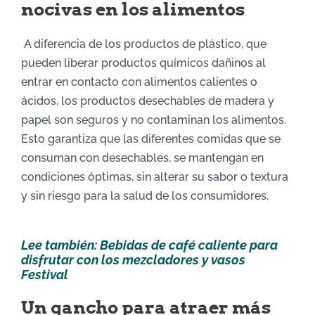
nocivas en los alimentos
A diferencia de los productos de plástico, que
pueden liberar productos químicos dañinos al
entrar en contacto con alimentos calientes o
ácidos, los productos desechables de madera y
papel son seguros y no contaminan los alimentos.
Esto garantiza que l
as diferentes comidas que se
consuman con
desechables,
se mantengan en
condiciones óptimas
, sin alterar su sabor o textura
y
sin riesgo para la salud de los consumidores.
Lee también: Bebidas de café caliente para
disfrutar con los mezcladores y vasos
Festival
Un gancho para atraer más