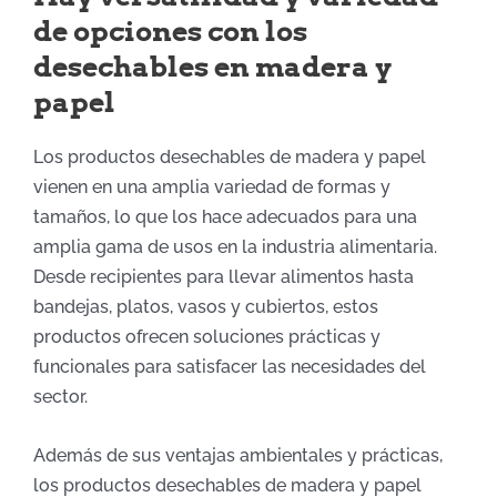
de opciones con los
desechables en madera y
papel
Los productos desechables de madera y papel
vienen en una amplia variedad de formas y
tamaños, lo que los hace adecuados para una
amplia gama de usos en la industria alimentaria.
Desde recipientes para llevar alimentos hasta
bandejas, platos, vasos y cubiertos, estos
productos ofrecen soluciones prácticas y
funcionales para satisfacer las necesidades del
sector.
Además de sus ventajas ambientales y prácticas,
los productos desechables de madera y papel