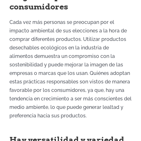
consumidores
Cada vez más
personas
se preocupan por el
impacto ambiental de sus elecciones
a la hora de
comprar diferentes productos
. Utilizar productos
desechables ecológicos en la industria
de
alimentos
demuestra un compromiso con la
sostenibilidad y puede mejorar la imagen de
las
empresas o marcas que los usan
.
Quiénes adoptan
estas
prácticas responsables son
vist
os
de manera
favorable por los consumidores
, ya que, hay una
tendencia en crecimiento a ser más
conscientes del
medio ambiente, lo que puede generar lealtad y
preferencia hacia sus productos.
Hay versatilidad y variedad