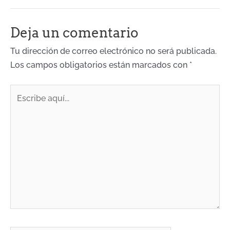
Deja un comentario
Tu dirección de correo electrónico no será publicada.
Los campos obligatorios están marcados con
*
Escribe
aquí...