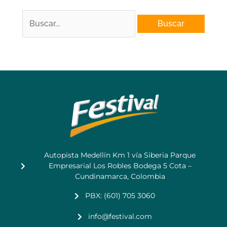
Autopista Medellín Km 1 vía Siberia Parque
Empresarial Los Robles Bodega 5 Cota –
Cundinamarca, Colombia
PBX: (601) 705 3060
info@festival.com