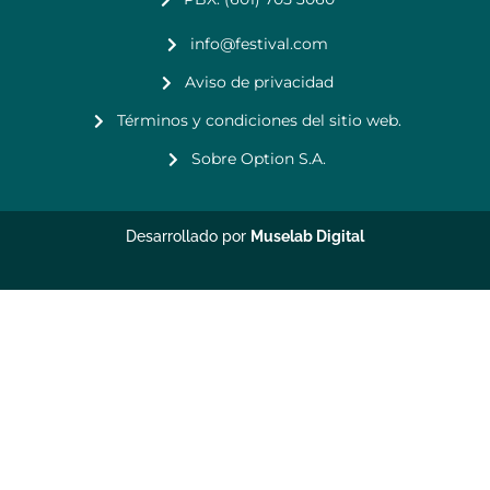
info@festival.com
Aviso de privacidad
Términos y condiciones del sitio web.
Sobre Option S.A.
Desarrollado por
Muselab Digital