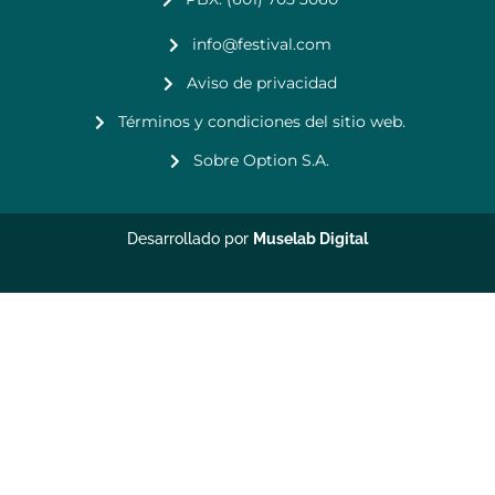
info@festival.com
Aviso de privacidad
Términos y condiciones del sitio web.
Sobre Option S.A.
Desarrollado por
Muselab Digital