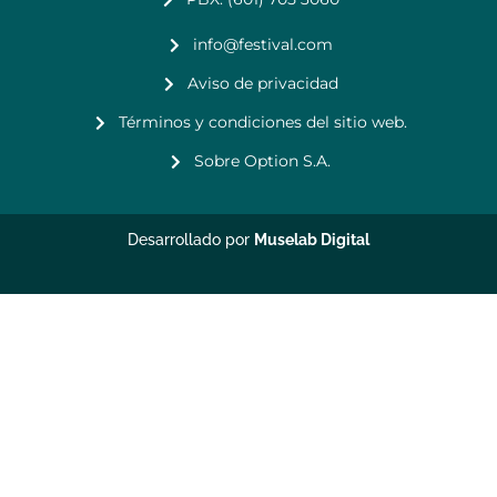
info@festival.com
Aviso de privacidad
Términos y condiciones del sitio web.
Sobre Option S.A.
Desarrollado por
Muselab Digital